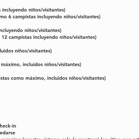
incluyendo niños/visitantes)
o 6 campistas incluyendo niños/visitantes)
cluyendo niños/visitantes)
2 campistas incluyendo niños/visitantes)
idos niños/visitantes)
áximo, incluidos niños/visitantes)
stas como máximo, incluidos niños/visitantes)
heck-in
edarse