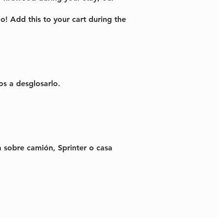
o! Add this to your cart during the
os a desglosarlo.
 sobre camión, Sprinter o casa