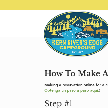
How To Make A
Making a reservation online for a c
Obtenga un paso a paso aquí.
)
Step #1