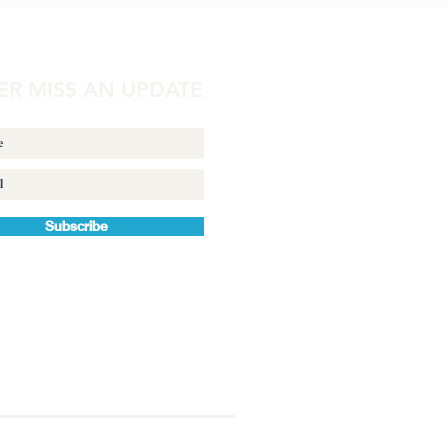
ER MISS AN UPDATE
Subscribe